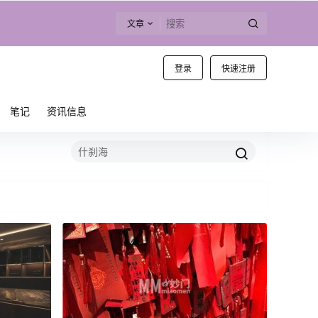
文章
登录
快速注册
笔记
资讯信息