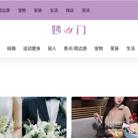
周边游
宠物
家装
生活
探店
资讯
结婚
运动健身
丽人
景点/周边游
宠物
家装
生活