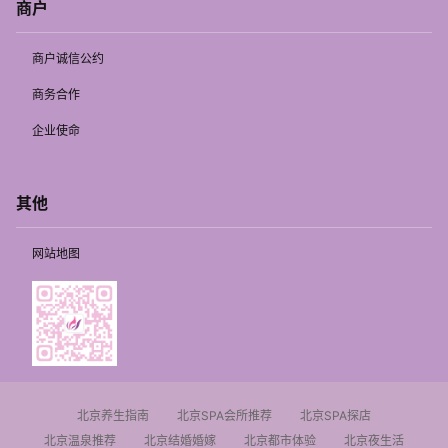
商户
商户诚信公约
商务合作
企业使命
其他
网站地图
北京养生指南
北京SPA会所推荐
北京SPA探店
北京温泉推荐
北京结婚婚嫁
北京都市体验
北京夜生活