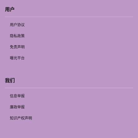
用户
用户协议
隐私政策
免责声明
曝光平台
我们
信息举报
廉政举报
知识产权声明