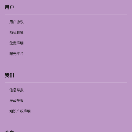
用户
用户协议
隐私政策
免责声明
曝光平台
我们
信息举报
廉政举报
知识产权声明