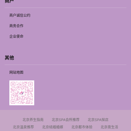
商户
商户诚信公约
商务合作
企业使命
其他
网站地图
北京养生指南
北京SPA会所推荐
北京SPA探店
北京温泉推荐
北京结婚婚嫁
北京都市体验
北京夜生活