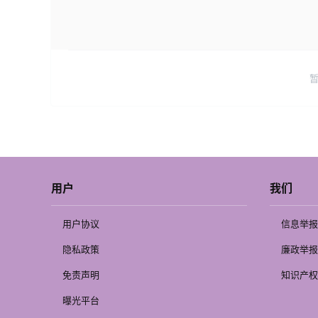
用户
我们
用户协议
信息举报
隐私政策
廉政举报
免责声明
知识产权
曝光平台