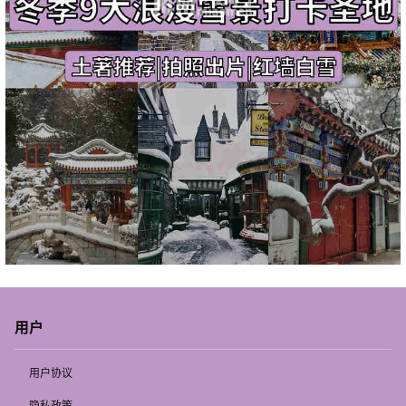
用户
用户协议
隐私政策