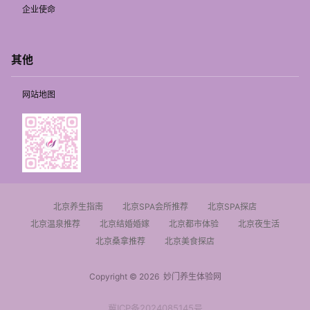
企业使命
其他
网站地图
北京养生指南
北京SPA会所推荐
北京SPA探店
北京温泉推荐
北京结婚婚嫁
北京都市体验
北京夜生活
北京桑拿推荐
北京美食探店
Copyright © 2026
妙门养生体验网
冀ICP备2024085145号