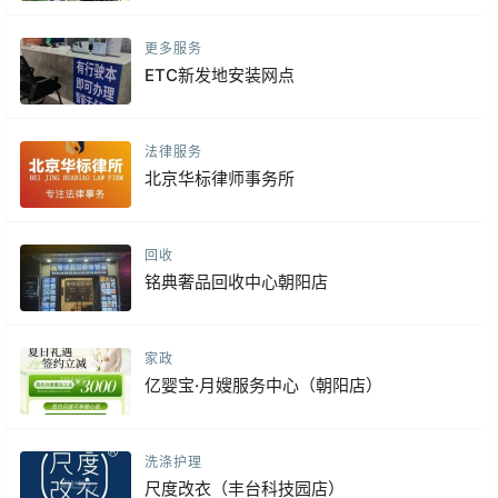
更多服务
ETC新发地安装网点
法律服务
北京华标律师事务所
回收
铭典奢品回收中心朝阳店
家政
亿婴宝·月嫂服务中心（朝阳店）
洗涤护理
尺度改衣（丰台科技园店）