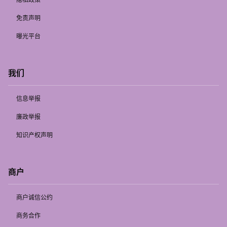
免责声明
曝光平台
我们
信息举报
廉政举报
知识产权声明
商户
商户诚信公约
商务合作