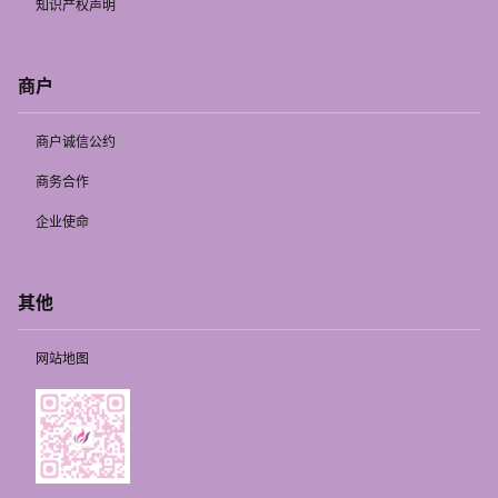
知识产权声明
商户
商户诚信公约
商务合作
企业使命
其他
网站地图