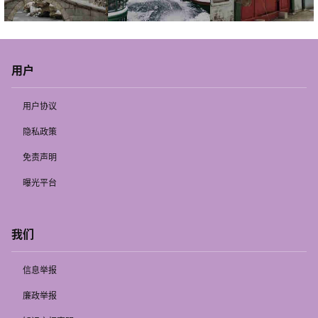
用户
用户协议
隐私政策
免责声明
曝光平台
我们
信息举报
廉政举报