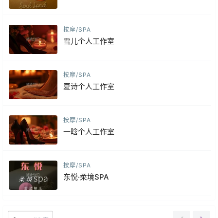
按摩/SPA
雪儿个人工作室
按摩/SPA
夏诗个人工作室
按摩/SPA
一晗个人工作室
按摩/SPA
东悦·柔境SPA