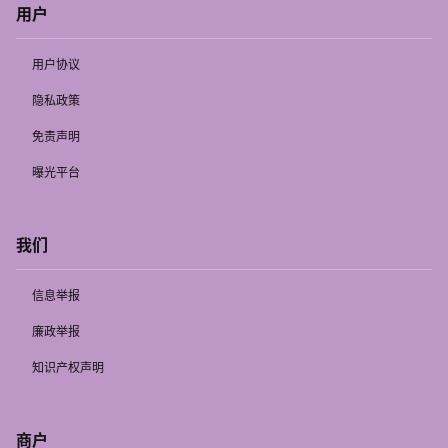
用户
用户协议
隐私政策
免责声明
曝光平台
我们
信息举报
廉政举报
知识产权声明
商户