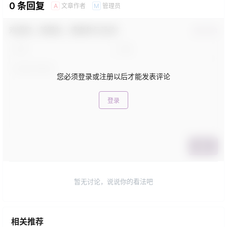
0 条回复
文章作者
管理员
A
M
欢迎您，新朋友，感谢参与互动！
确认修改
您必须登录或注册以后才能发表评论
登录
提交
暂无讨论，说说你的看法吧
相关推荐