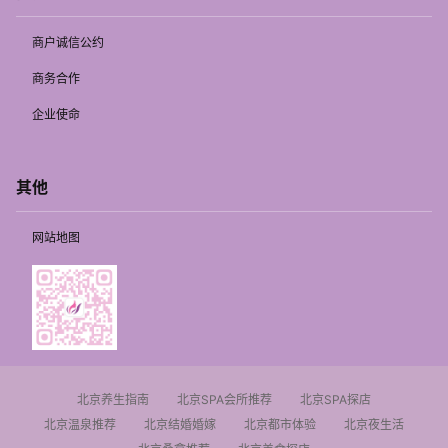
商户诚信公约
商务合作
企业使命
其他
网站地图
北京养生指南
北京SPA会所推荐
北京SPA探店
北京温泉推荐
北京结婚婚嫁
北京都市体验
北京夜生活