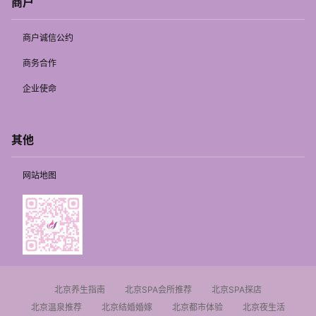
商户
商户诚信公约
商务合作
企业使命
其他
网站地图
北京养生指南
北京SPA会所推荐
北京SPA探店
北京温泉推荐
北京结婚婚嫁
北京都市体验
北京夜生活