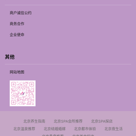
商户诚信公约
商务合作
企业使命
其他
网站地图
北京养生指南
北京SPA会所推荐
北京SPA探店
北京温泉推荐
北京结婚婚嫁
北京都市体验
北京夜生活