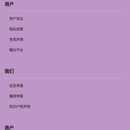
用户
用户协议
隐私政策
免责声明
曝光平台
我们
信息举报
廉政举报
知识产权声明
商户