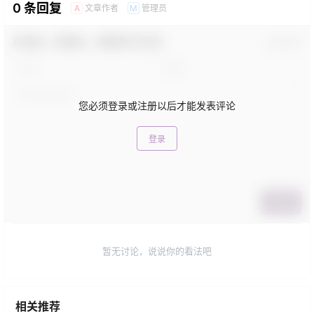
0 条回复
文章作者
管理员
A
M
欢迎您，新朋友，感谢参与互动！
确认修改
您必须登录或注册以后才能发表评论
登录
提交
暂无讨论，说说你的看法吧
相关推荐