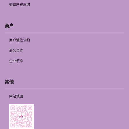
知识产权声明
商户
商户诚信公约
商务合作
企业使命
其他
网站地图