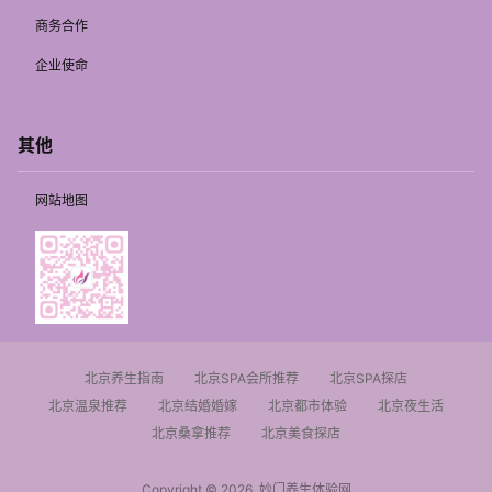
商务合作
企业使命
其他
网站地图
北京养生指南
北京SPA会所推荐
北京SPA探店
北京温泉推荐
北京结婚婚嫁
北京都市体验
北京夜生活
北京桑拿推荐
北京美食探店
Copyright © 2026
妙门养生体验网