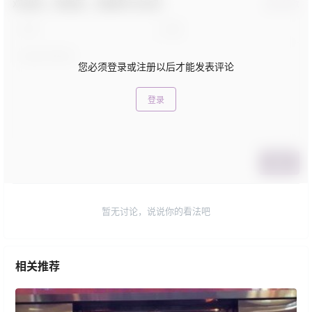
欢迎您，新朋友，感谢参与互动！
确认修改
您必须登录或注册以后才能发表评论
登录
提交
暂无讨论，说说你的看法吧
相关推荐