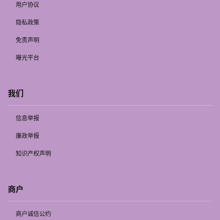
用户协议
隐私政策
免责声明
曝光平台
我们
信息举报
廉政举报
知识产权声明
商户
商户诚信公约