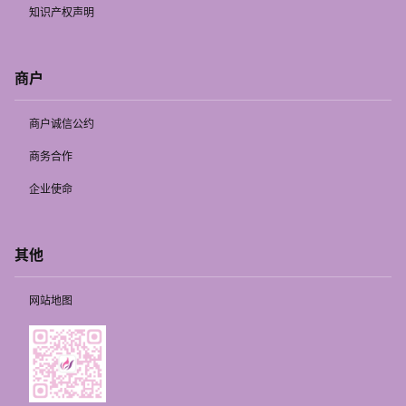
知识产权声明
商户
商户诚信公约
商务合作
企业使命
其他
网站地图