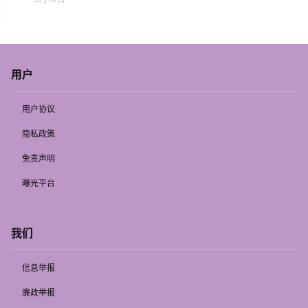
用户
用户协议
隐私政策
免责声明
曝光平台
我们
信息举报
廉政举报