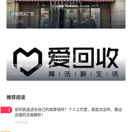
仟绘图文广告
1月11日
爱回收（平谷万达广场店）
1月22日
推荐阅读
1
如何挑选适合自己的按摩场所？个人工作室、家庭式会所、路边
店面的全面解析！
4月26日