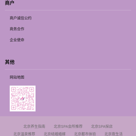
商户
商户诚信公约
商务合作
企业使命
其他
网站地图
北京养生指南
北京SPA会所推荐
北京SPA探店
北京温泉推荐
北京结婚婚嫁
北京都市体验
北京夜生活