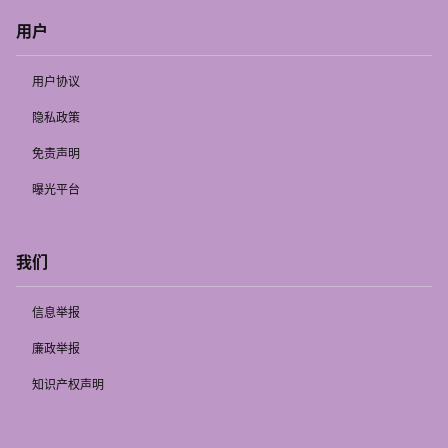
用户
用户协议
隐私政策
免责声明
曝光平台
我们
信息举报
廉政举报
知识产权声明