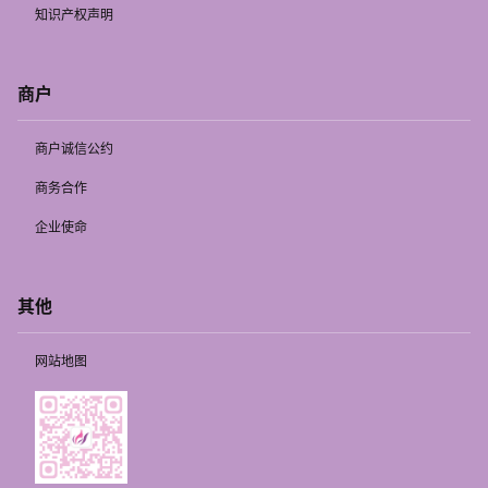
知识产权声明
商户
商户诚信公约
商务合作
企业使命
其他
网站地图