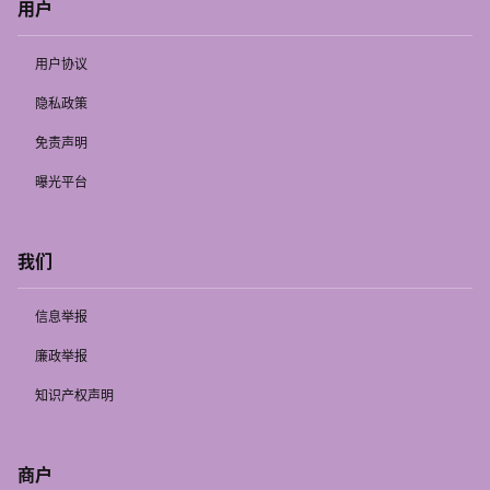
用户
用户协议
隐私政策
免责声明
曝光平台
我们
信息举报
廉政举报
知识产权声明
商户