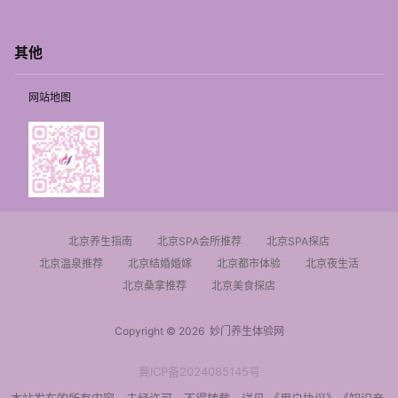
其他
网站地图
北京养生指南
北京SPA会所推荐
北京SPA探店
北京温泉推荐
北京结婚婚嫁
北京都市体验
北京夜生活
北京桑拿推荐
北京美食探店
Copyright © 2026
妙门养生体验网
冀ICP备2024085145号