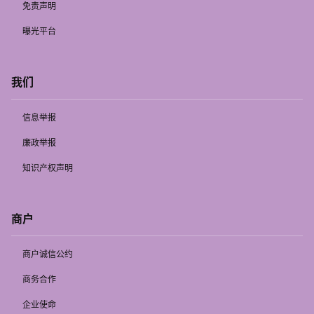
免责声明
曝光平台
我们
信息举报
廉政举报
知识产权声明
商户
商户诚信公约
商务合作
企业使命