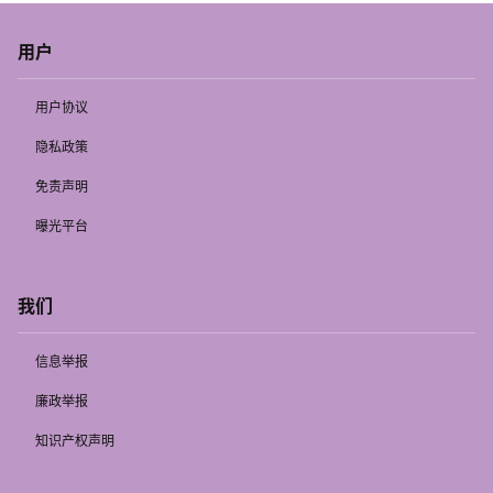
用户
用户协议
隐私政策
免责声明
曝光平台
我们
信息举报
廉政举报
知识产权声明