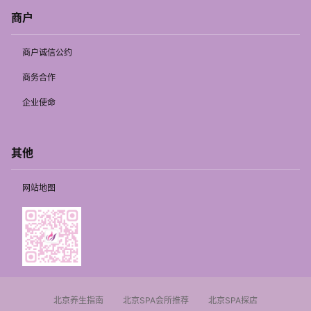
商户
商户诚信公约
商务合作
企业使命
其他
网站地图
北京养生指南
北京SPA会所推荐
北京SPA探店