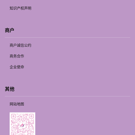
知识产权声明
商户
商户诚信公约
商务合作
企业使命
其他
网站地图