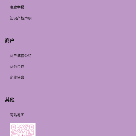
廉政举报
知识产权声明
商户
商户诚信公约
商务合作
企业使命
其他
网站地图