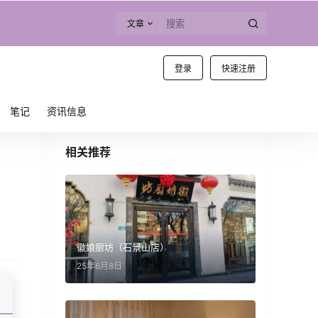
文章
登录
快速注册
笔记
资讯信息
相关推荐
徽娘厨坊（石景山店）
25年6月8日