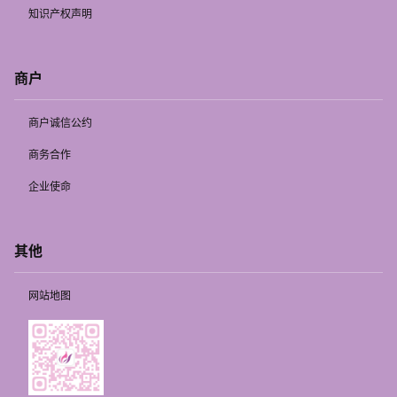
知识产权声明
商户
商户诚信公约
商务合作
企业使命
其他
网站地图