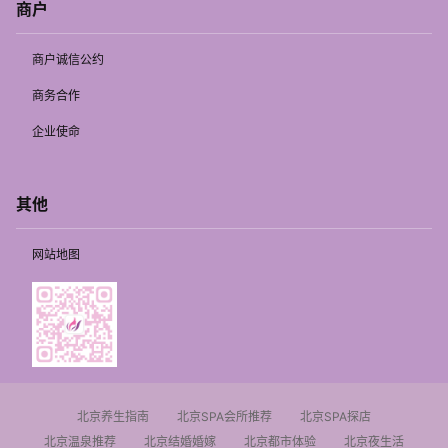
商户
商户诚信公约
商务合作
企业使命
其他
网站地图
北京养生指南
北京SPA会所推荐
北京SPA探店
北京温泉推荐
北京结婚婚嫁
北京都市体验
北京夜生活