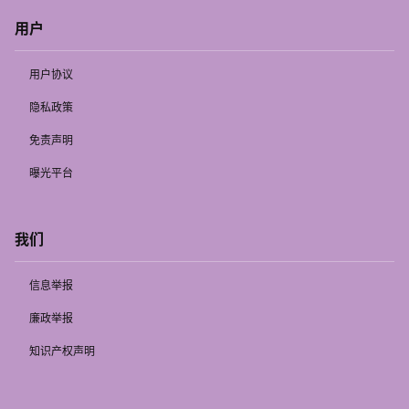
用户
用户协议
隐私政策
免责声明
曝光平台
我们
信息举报
廉政举报
知识产权声明