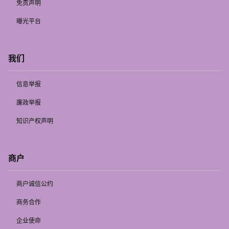
免责声明
曝光平台
我们
信息举报
廉政举报
知识产权声明
商户
商户诚信公约
商务合作
企业使命