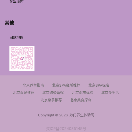
企业使命
其他
网站地图
北京养生指南
北京SPA会所推荐
北京SPA探店
北京温泉推荐
北京结婚婚嫁
北京都市体验
北京夜生活
北京桑拿推荐
北京美食探店
Copyright © 2026
妙门养生体验网
冀ICP备2024085145号