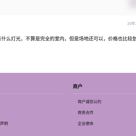
25年
有什么灯光，不算是完全的室内，但是场地还可以，价格也比较
商户
商户诚信公约
商务合作
声明
企业使命