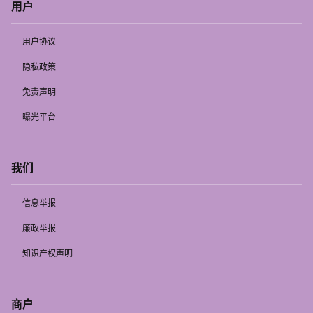
用户
用户协议
隐私政策
免责声明
曝光平台
我们
信息举报
廉政举报
知识产权声明
商户