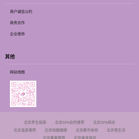
商户诚信公约
商务合作
企业使命
其他
网站地图
北京养生指南
北京SPA会所推荐
北京SPA探店
北京温泉推荐
北京结婚婚嫁
北京都市体验
北京夜生活
北京桑拿推荐
北京美食探店