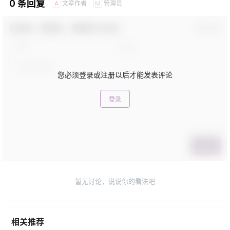
0 条回复
文章作者
管理员
A
M
欢迎您，新朋友，感谢参与互动！
确认修改
您必须登录或注册以后才能发表评论
登录
提交
暂无讨论，说说你的看法吧
相关推荐