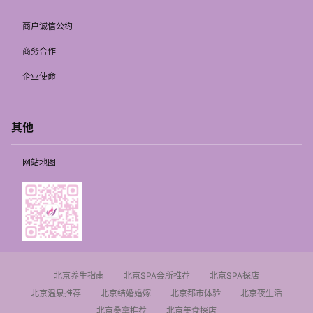
商户诚信公约
商务合作
企业使命
其他
网站地图
北京养生指南
北京SPA会所推荐
北京SPA探店
北京温泉推荐
北京结婚婚嫁
北京都市体验
北京夜生活
北京桑拿推荐
北京美食探店