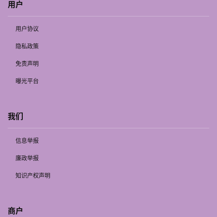
用户
用户协议
隐私政策
免责声明
曝光平台
我们
信息举报
廉政举报
知识产权声明
商户