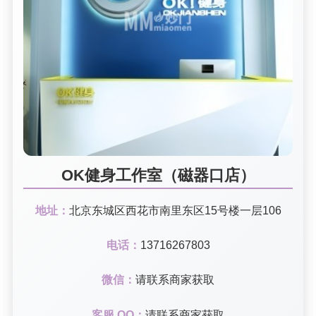
OK健身工作室（磁器口店）
地址：
北京东城区西花市南里东区15号楼一层106
电话：
13716267803
微信：
请联系商家获取
客服 QQ：
请联系商家获取