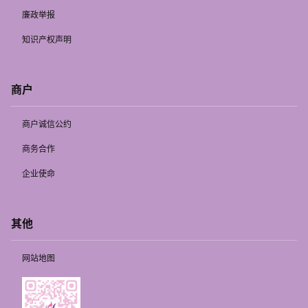
廉政举报
知识产权声明
商户
商户诚信公约
商务合作
企业使命
其他
网站地图