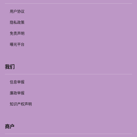
用户协议
隐私政策
免责声明
曝光平台
我们
信息举报
廉政举报
知识产权声明
商户