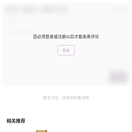
欢迎您，新朋友，感谢参与互动！
确认修改
您必须登录或注册以后才能发表评论
登录
提交
暂无讨论，说说你的看法吧
相关推荐