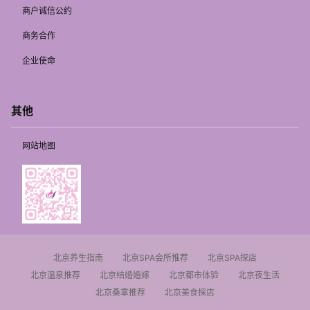
商户诚信公约
商务合作
企业使命
其他
网站地图
北京养生指南
北京SPA会所推荐
北京SPA探店
北京温泉推荐
北京结婚婚嫁
北京都市体验
北京夜生活
北京桑拿推荐
北京美食探店