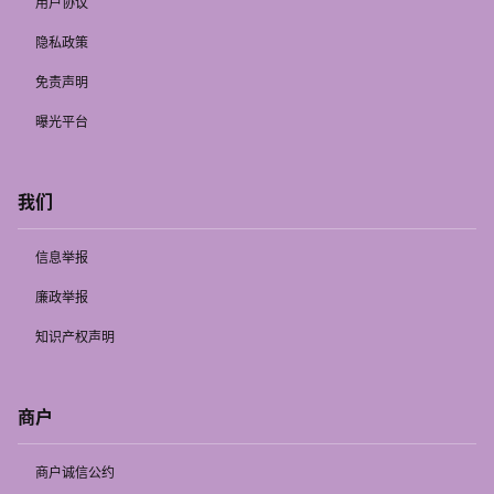
用户协议
隐私政策
免责声明
曝光平台
我们
信息举报
廉政举报
知识产权声明
商户
商户诚信公约