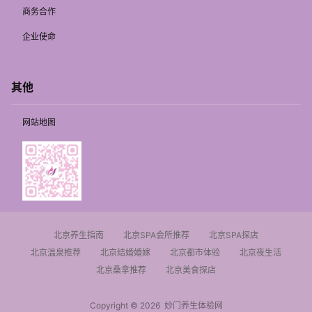
商务合作
企业使命
其他
网站地图
北京养生指南
北京SPA会所推荐
北京SPA探店
北京温泉推荐
北京结婚婚嫁
北京都市体验
北京夜生活
北京桑拿推荐
北京美食探店
Copyright © 2026
妙门养生体验网