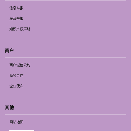
信息举报
廉政举报
知识产权声明
商户
商户诚信公约
商务合作
企业使命
其他
网站地图