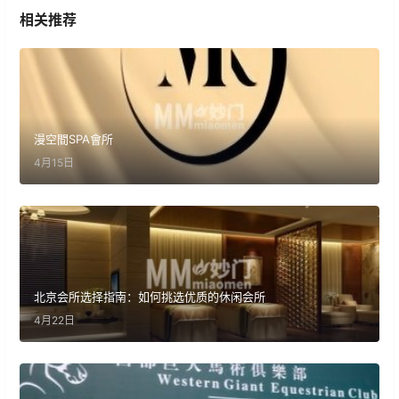
相关推荐
漫空間SPA會所
4月15日
北京会所选择指南：如何挑选优质的休闲会所
4月22日