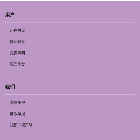
用户
用户协议
隐私政策
免责声明
曝光平台
我们
信息举报
廉政举报
知识产权声明