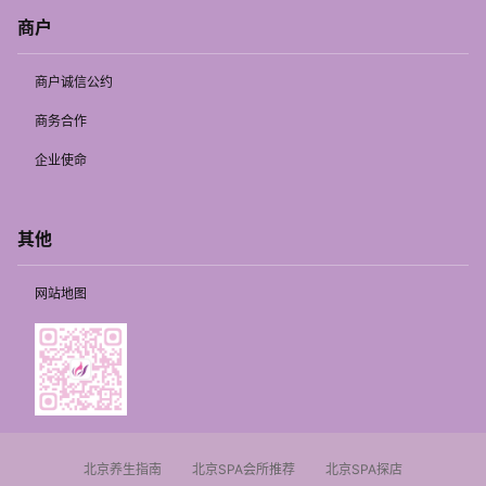
商户
商户诚信公约
商务合作
企业使命
其他
网站地图
北京养生指南
北京SPA会所推荐
北京SPA探店