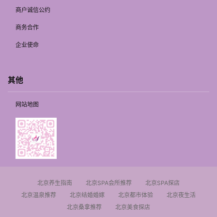
商户诚信公约
商务合作
企业使命
其他
网站地图
北京养生指南
北京SPA会所推荐
北京SPA探店
北京温泉推荐
北京结婚婚嫁
北京都市体验
北京夜生活
北京桑拿推荐
北京美食探店