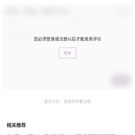
欢迎您，新朋友，感谢参与互动！
确认修改
您必须登录或注册以后才能发表评论
登录
提交
暂无讨论，说说你的看法吧
相关推荐