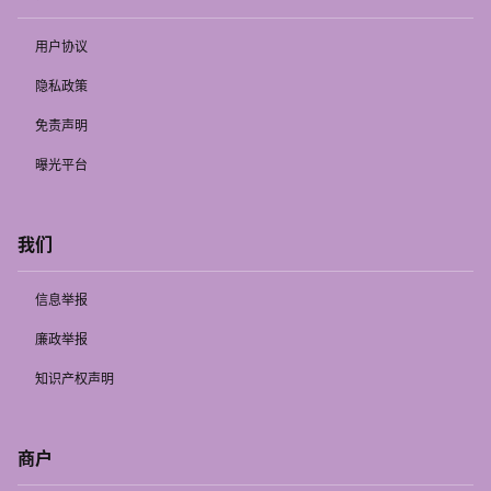
用户协议
隐私政策
免责声明
曝光平台
我们
信息举报
廉政举报
知识产权声明
商户