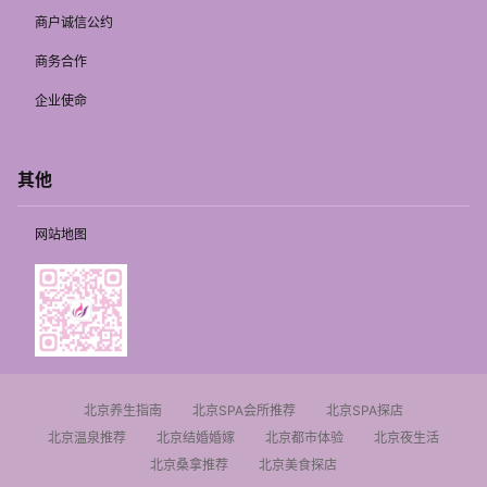
商户诚信公约
商务合作
企业使命
其他
网站地图
北京养生指南
北京SPA会所推荐
北京SPA探店
北京温泉推荐
北京结婚婚嫁
北京都市体验
北京夜生活
北京桑拿推荐
北京美食探店