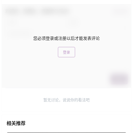
欢迎您，新朋友，感谢参与互动！
确认修改
您必须登录或注册以后才能发表评论
登录
提交
暂无讨论，说说你的看法吧
相关推荐