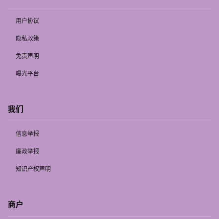
用户协议
隐私政策
免责声明
曝光平台
我们
信息举报
廉政举报
知识产权声明
商户