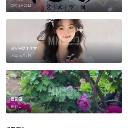
25年2月25日
番茄摄影工作室
25年10月7日
百花园
6月7日