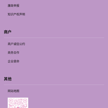
廉政举报
知识产权声明
商户
商户诚信公约
商务合作
企业使命
其他
网站地图