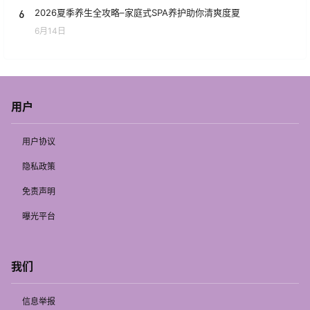
6
2026夏季养生全攻略–家庭式SPA养护助你清爽度夏
6月14日
用户
用户协议
隐私政策
免责声明
曝光平台
我们
信息举报