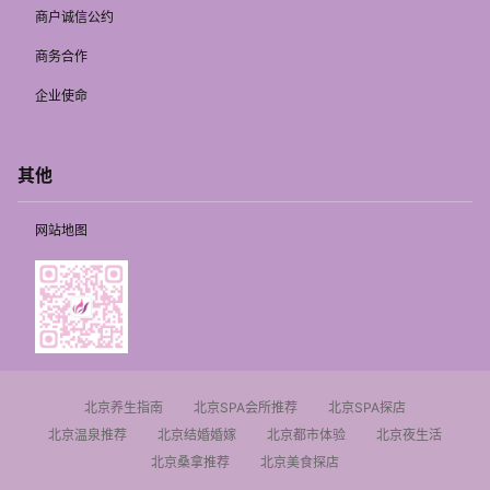
商户诚信公约
商务合作
企业使命
其他
网站地图
北京养生指南
北京SPA会所推荐
北京SPA探店
北京温泉推荐
北京结婚婚嫁
北京都市体验
北京夜生活
北京桑拿推荐
北京美食探店