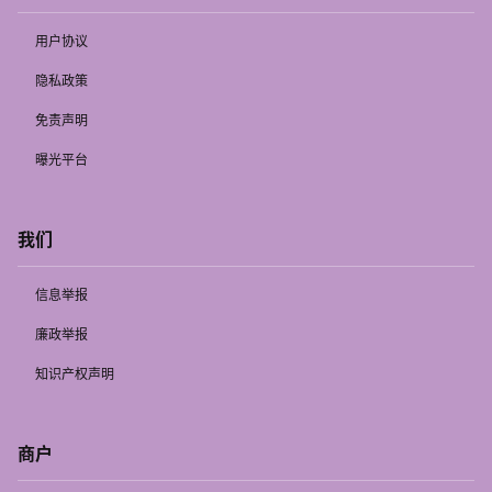
用户协议
隐私政策
免责声明
曝光平台
我们
信息举报
廉政举报
知识产权声明
商户