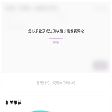
欢迎您，新朋友，感谢参与互动！
确认修改
您必须登录或注册以后才能发表评论
登录
提交
暂无讨论，说说你的看法吧
相关推荐