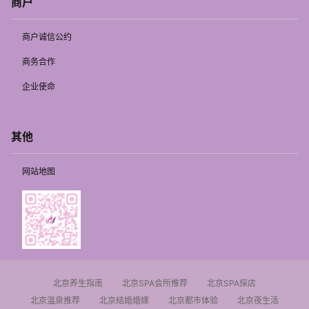
商户
商户诚信公约
商务合作
企业使命
其他
网站地图
北京养生指南
北京SPA会所推荐
北京SPA探店
北京温泉推荐
北京结婚婚嫁
北京都市体验
北京夜生活