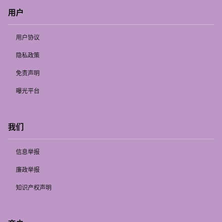
用户
用户协议
隐私政策
免责声明
曝光平台
我们
信息举报
廉政举报
知识产权声明