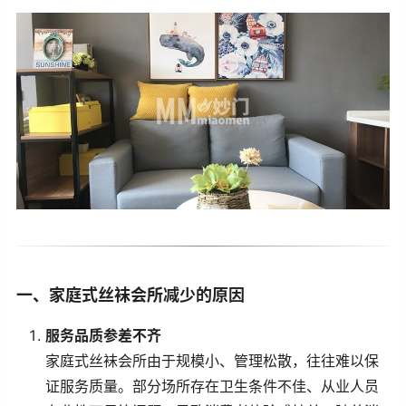
一、家庭式丝袜会所减少的原因
服务品质参差不齐
家庭式丝袜会所由于规模小、管理松散，往往难以保
证服务质量。部分场所存在卫生条件不佳、从业人员