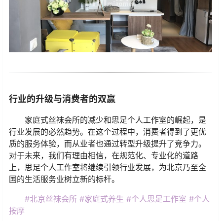
行业的升级与消费者的双赢
家庭式丝袜会所的减少和思足个人工作室的崛起，是
行业发展的必然趋势。在这个过程中，消费者得到了更优
质的服务体验，而从业者也通过转型升级提升了竞争力。
对于未来，我们有理由相信，在规范化、专业化的道路
上，思足个人工作室将继续引领行业发展，为北京乃至全
国的生活服务业树立新的标杆。
#北京丝袜会所
#家庭式养生
#个人思足工作室
#个人
按摩