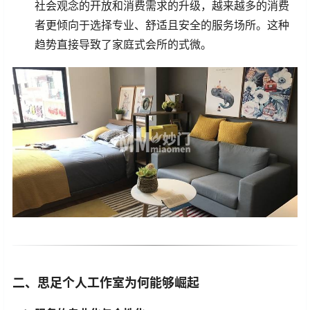
社会观念的开放和消费需求的升级，越来越多的消费
者更倾向于选择专业、舒适且安全的服务场所。这种
趋势直接导致了家庭式会所的式微。
二、思足个人工作室为何能够崛起