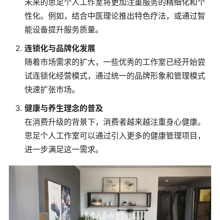
未来的思足个人工作室将更加注重服务的精细化和个
性化。例如，结合中医理论推出特色疗法，或通过智
能设备提升服务质量。
连锁化与品牌化发展
随着市场需求的扩大，一些优秀的工作室已经开始尝
试连锁化经营模式，通过统一的品牌形象和管理模式
快速扩张市场。
健康与养生理念的普及
在消费升级的背景下，消费者越来越注重身心健康。
思足个人工作室可以通过引入更多的健康管理项目，
进一步满足这一需求。