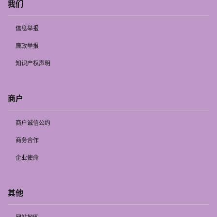
我们
信息举报
廉政举报
知识产权声明
商户
商户诚信公约
商务合作
企业使命
其他