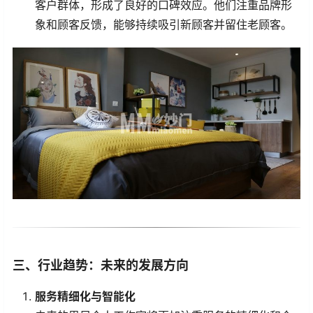
客户群体，形成了良好的口碑效应。他们注重品牌形
象和顾客反馈，能够持续吸引新顾客并留住老顾客。
三、行业趋势：未来的发展方向
服务精细化与智能化