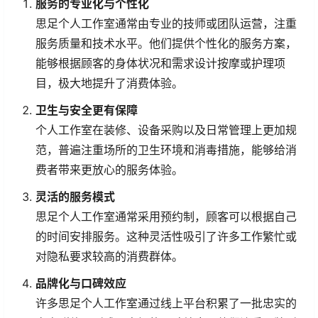
服务的专业化与个性化
思足个人工作室通常由专业的技师或团队运营，注重
服务质量和技术水平。他们提供个性化的服务方案，
能够根据顾客的身体状况和需求设计按摩或护理项
目，极大地提升了消费体验。
卫生与安全更有保障
个人工作室在装修、设备采购以及日常管理上更加规
范，普遍注重场所的卫生环境和消毒措施，能够给消
费者带来更放心的服务体验。
灵活的服务模式
思足个人工作室通常采用预约制，顾客可以根据自己
的时间安排服务。这种灵活性吸引了许多工作繁忙或
对隐私要求较高的消费群体。
品牌化与口碑效应
许多思足个人工作室通过线上平台积累了一批忠实的