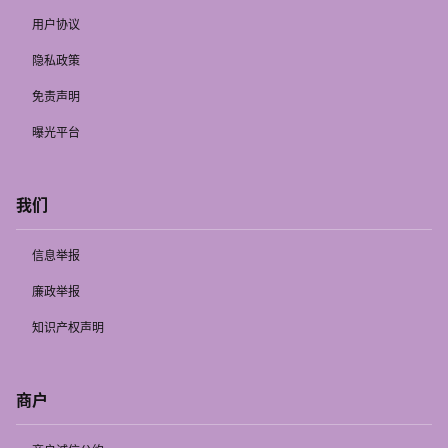
用户协议
隐私政策
免责声明
曝光平台
我们
信息举报
廉政举报
知识产权声明
商户