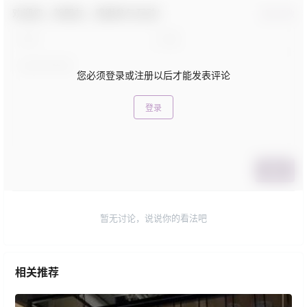
欢迎您，新朋友，感谢参与互动！
确认修改
您必须登录或注册以后才能发表评论
登录
提交
暂无讨论，说说你的看法吧
相关推荐