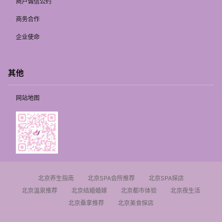
商户诚信公约
商务合作
企业使命
其他
网站地图
北京养生指南
北京SPA会所推荐
北京SPA探店
北京温泉推荐
北京结婚婚嫁
北京都市体验
北京夜生活
北京桑拿推荐
北京美食探店