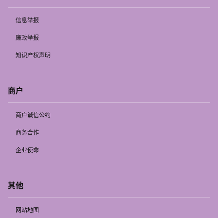
信息举报
廉政举报
知识产权声明
商户
商户诚信公约
商务合作
企业使命
其他
网站地图