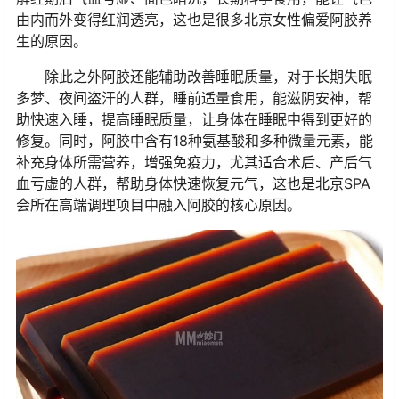
由内而外变得红润透亮，这也是很多北京女性偏爱阿胶养
生的原因。
除此之外阿胶还能辅助改善睡眠质量，对于长期失眠
多梦、夜间盗汗的人群，睡前适量食用，能滋阴安神，帮
助快速入睡，提高睡眠质量，让身体在睡眠中得到更好的
修复。同时，阿胶中含有18种氨基酸和多种微量元素，能
补充身体所需营养，增强免疫力，尤其适合术后、产后气
血亏虚的人群，帮助身体快速恢复元气，这也是北京SPA
会所在高端调理项目中融入阿胶的核心原因。