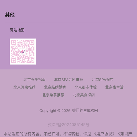
其他
网站地图
北京养生指南
北京SPA会所推荐
北京SPA探店
北京温泉推荐
北京结婚婚嫁
北京都市体验
北京夜生活
北京桑拿推荐
北京美食探店
Copyright © 2026
妙门养生体验网
冀ICP备2024085145号
本站发布的所有内容，未经许可，不得转载，详见
《用户协议》
《知识产