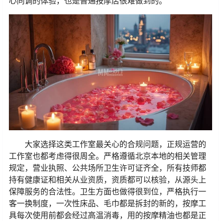
心同调的体验，也是普通按摩店很难做到的。
大家选择这类工作室最关心的合规问题，正规运营的
工作室也都考虑得很周全。严格遵循北京本地的相关管理
规定，营业执照、公共场所卫生许可证齐全，所有技师都
持有健康证和相关从业资质，资质都可以核验，从源头上
保障服务的合法性。卫生方面也做得很到位，严格执行一
客一换制度，一次性床品、毛巾都是拆封的新的，按摩工
具每次使用前都会经过高温消毒，用的按摩精油也都是正