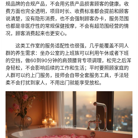
规品牌的合规产品，不会用劣质产品损害顾客的健康。收
费方面也完全透明，项目时长、收费标准都会提前和顾客
说清楚，没有隐形消费，也不会强制顾客办卡，服务范围
也都是非医疗性的常规保健按摩，不会有超范围经营的情
况，顾客消费起来也更安心。
这类工作室的服务适配性也很强，几乎能覆盖不同人
群的养生需求：坐办公室的上班族可以利用午休或者下班
的空挡，做60到90分钟的肩颈腰背专项调理，松完之后浑
身轻松，不会影响后续的工作和生活；平时要照顾家庭的
人群可以约上门服务，技师会自带全套服务工具，手法轻
柔不会打扰到家人，不用出门就能享受放松。