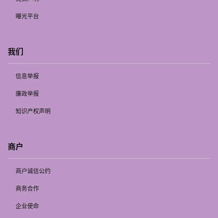
曝光平台
我们
信息举报
廉政举报
知识产权声明
商户
商户诚信公约
商务合作
企业使命