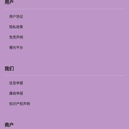
用户
用户协议
隐私政策
免责声明
曝光平台
我们
信息举报
廉政举报
知识产权声明
商户