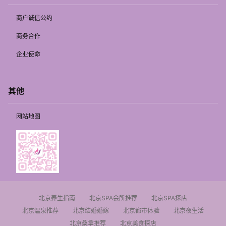
商户诚信公约
商务合作
企业使命
其他
网站地图
北京养生指南
北京SPA会所推荐
北京SPA探店
北京温泉推荐
北京结婚婚嫁
北京都市体验
北京夜生活
北京桑拿推荐
北京美食探店