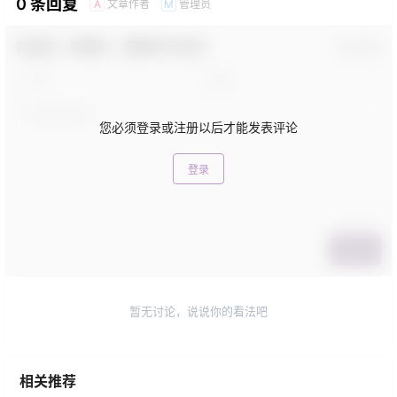
0 条回复
文章作者
管理员
A
M
欢迎您，新朋友，感谢参与互动！
确认修改
您必须登录或注册以后才能发表评论
登录
提交
暂无讨论，说说你的看法吧
相关推荐