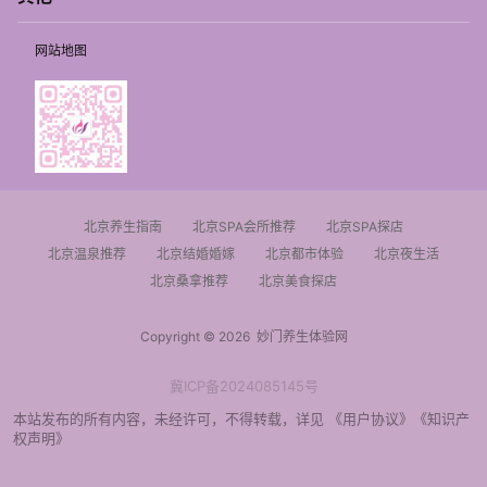
网站地图
北京养生指南
北京SPA会所推荐
北京SPA探店
北京温泉推荐
北京结婚婚嫁
北京都市体验
北京夜生活
北京桑拿推荐
北京美食探店
Copyright © 2026
妙门养生体验网
冀ICP备2024085145号
本站发布的所有内容，未经许可，不得转载，详见
《用户协议》
《知识产
权声明》