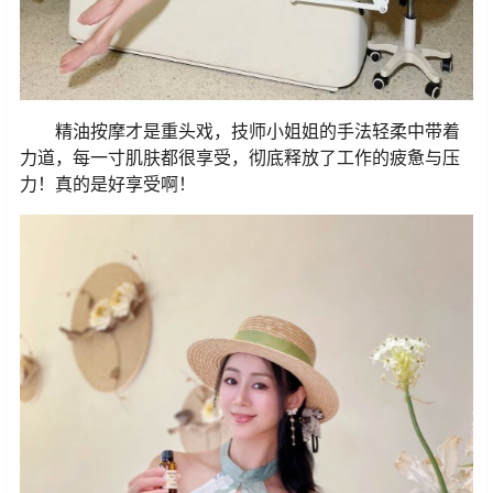
精油按摩才是重头戏，技师小姐姐的手法轻柔中带着
力道，每一寸肌肤都很享受，彻底释放了工作的疲惫与压
力！真的是好享受啊！