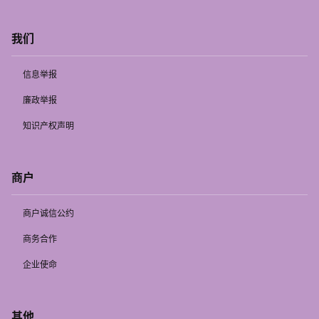
我们
信息举报
廉政举报
知识产权声明
商户
商户诚信公约
商务合作
企业使命
其他