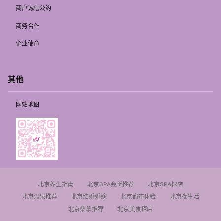
商户诚信公约
商务合作
企业使命
其他
网站地图
北京养生指南
北京SPA会所推荐
北京SPA探店
北京温泉推荐
北京结婚婚嫁
北京都市体验
北京夜生活
北京桑拿推荐
北京美食探店