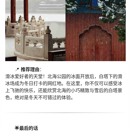
📍
推荐理由
：
滑冰爱好者的天堂！北海公园的冰面开放后，白塔下的滑
冰场成为冬日打卡的网红地。在这里，你不仅可以感受冰
上飞驰的快乐，还能欣赏北海的小巧精致与雪后的白塔景
色，绝对是冬天不可错过的体验。
🌟最后的话