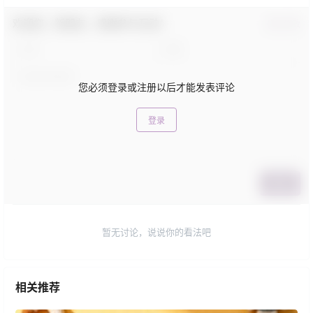
欢迎您，新朋友，感谢参与互动！
确认修改
您必须登录或注册以后才能发表评论
登录
提交
暂无讨论，说说你的看法吧
相关推荐