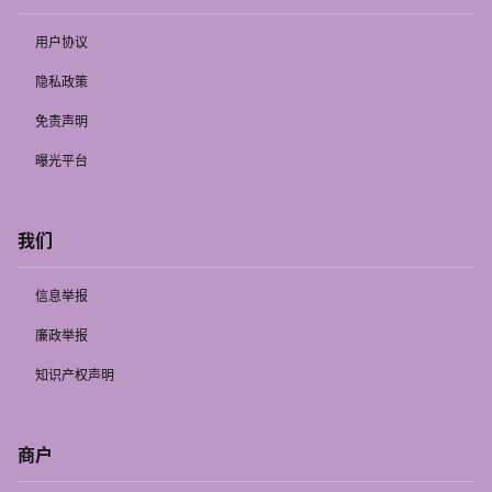
用户协议
隐私政策
免责声明
曝光平台
我们
信息举报
廉政举报
知识产权声明
商户