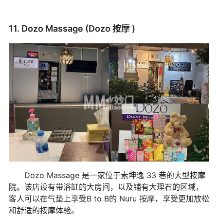
11. Dozo Massage (Dozo 按摩 )
Dozo Massage 是一家位于素坤逸 33 巷的大型按摩
院。该店设有带浴缸的大房间，以及铺有大理石的区域，
客人可以在气垫上享受B to B的 Nuru 按摩，享受更加放松
和舒适的按摩体验。