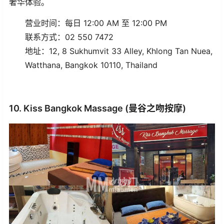
奢华体验。
营业时间：每日 12:00 AM 至 12:00 PM
联系方式：02 550 7472
地址：12, 8 Sukhumvit 33 Alley, Khlong Tan Nuea,
Watthana, Bangkok 10110, Thailand
10. Kiss Bangkok Massage (曼谷之吻按摩)