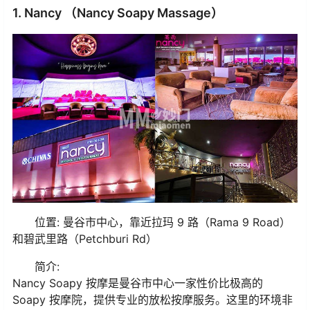
1. Nancy （Nancy Soapy Massage）
位置: 曼谷市中心，靠近拉玛 9 路（Rama 9 Road）
和碧武里路（Petchburi Rd）
简介:
Nancy Soapy 按摩是曼谷市中心一家性价比极高的
Soapy 按摩院，提供专业的放松按摩服务。这里的环境非