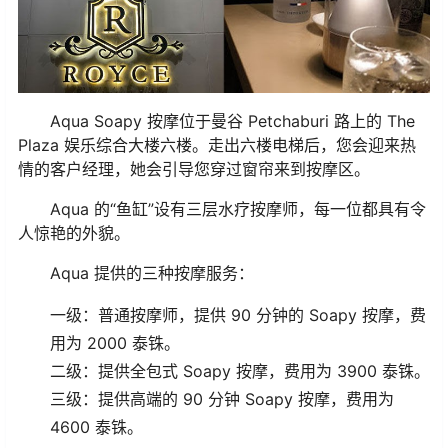
Aqua Soapy 按摩位于曼谷 Petchaburi 路上的 The
Plaza 娱乐综合大楼六楼。走出六楼电梯后，您会迎来热
情的客户经理，她会引导您穿过窗帘来到按摩区。
Aqua 的“鱼缸”设有三层水疗按摩师，每一位都具有令
人惊艳的外貌。
Aqua 提供的三种按摩服务：
一级：普通按摩师，提供 90 分钟的 Soapy 按摩，费
用为 2000 泰铢。
二级：提供全包式 Soapy 按摩，费用为 3900 泰铢。
三级：提供高端的 90 分钟 Soapy 按摩，费用为
4600 泰铢。