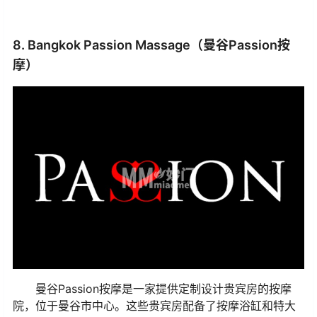
8. Bangkok Passion Massage（曼谷Passion按
摩）
曼谷Passion按摩是一家提供定制设计贵宾房的按摩
院，位于曼谷市中心。这些贵宾房配备了按摩浴缸和特大