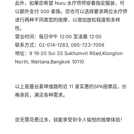
此外，如果您希望 Nuru 水疗师师穿着指定服装，可
以额外支付 500 泰铢。您也可以选择要求两位水疗师
进行两种不同类型的按摩，以增加放松程度和多样
性。
营业时间：每日中午 12:00 至凌晨 12:00
联系方式：02-014-1283, 095-723-7056
地址：9 19-20 Soi 33 Sukhumvit R0ad,Klongton
North, Wattana,Bangkok 10110
以上是曼谷素坤逸路附近 11 家实惠的SPA按摩店，价
格亲民，满足各种需求。
您无需花费过多，就能享受到令人愉悦的按摩体验！