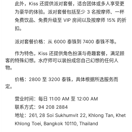
此外，Kiss 还提供派对套餐，适合团体或多人享受更
为豪华的体验。派对套餐包括至少 3 名按摩师、一杯
免费饮品、免费升级至 VIP 房间以及按摩师 15% 的折
扣。
派对套餐价格：从 6000 泰铢到 7400 泰铢不等。
作为特色，Kiss 还提供角色扮演与奇趣套餐，满足顾
客的特殊幻想。水疗师可以装扮成您自己幻想的任何人
物。
价格：2800 至 3200 泰铢，具体根据所选服务而
定。
营业时间：每日 11:00 AM 至 12:00 AM
联系方式：94 208 2884
地址：261, 28 Soi Sukhumvit 22, Khlong Tan, Khet
Khlong Toei, Bangkok 10110, Thailand