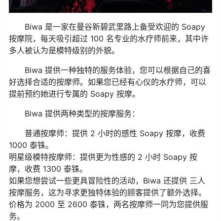
Biwa 是一家在曼谷新碧武里路上备受欢迎的 Soapy
按摩院，每天吸引超过 100 名专业的水疗师前来，其中许
多人被认为是模特级别的外貌。
Biwa 提供一种独特的服务体验，您可以根据自己的喜
好选择合适的按摩师。如果您已经有心仪的水疗师，可以
提前预约她进行专属的 Soapy 按摩。
Biwa 提供两种类型的按摩服务：
普通按摩师：提供 2 小时的感性 Soapy 按摩，收费
1000 泰铢。
明星级模特按摩师：提供更为性感的 2 小时 Soapy 按
摩，收费 1300 泰铢。
如果您想尝试一些更具冒险性的活动，Biwa 还提供 三人
按摩服务，这为寻求更独特体验的顾客提供了额外选择。
价格为 2000 至 2600 泰铢，两名按摩师一同为您提供服
务。