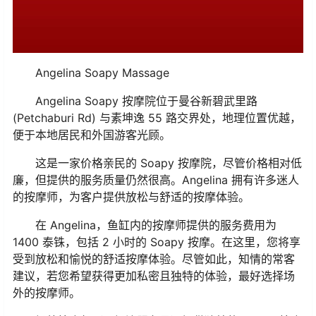
Angelina Soapy Massage
Angelina Soapy 按摩院位于曼谷新碧武里路
(Petchaburi Rd) 与素坤逸 55 路交界处，地理位置优越，
便于本地居民和外国游客光顾。
这是一家价格亲民的 Soapy 按摩院，尽管价格相对低
廉，但提供的服务质量仍然很高。Angelina 拥有许多迷人
的按摩师，为客户提供放松与舒适的按摩体验。
在 Angelina，鱼缸内的按摩师提供的服务费用为
1400 泰铢，包括 2 小时的 Soapy 按摩。在这里，您将享
受到放松和愉悦的舒适按摩体验。尽管如此，知情的常客
建议，若您希望获得更加私密且独特的体验，最好选择场
外的按摩师。