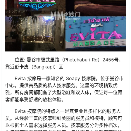
位置: 曼谷市碧武里路（Phetchaburi Rd）2455号，
靠近彭卡皮（Bangkapi）区
Evita 按摩是一家知名的 Soapy 按摩院，位于曼谷市
中心，提供高品质的私人按摩服务。这里的环境精致优
雅，所有房间都配备了大型浴缸和双人床，保证每一位顾
客都能享受舒适的放松体验。
Evita 按摩院的特点之一是其专业且多样化的服务人
员。从经验丰富的按摩师到美丽的服务员和模特，顾客可
以根据个人需求选择服务人员。按摩服务分为多种档次，