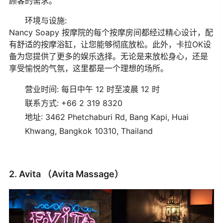
顾客的需求。
环境与设施:
Nancy Soapy 按摩院的每个按摩房间都经过精心设计，配
有舒适的按摩浴缸，让您能够彻底放松。此外，卡拉OK设
备为您提供了更多的娱乐选择。无论是来放松身心，还是
享受愉悦的气氛，这里都是一个理想的场所。
营业时间: 每日中午 12 时至凌晨 12 时
联系方式: +66 2 319 8320
地址: 3462 Phetchaburi Rd, Bang Kapi, Huai
Khwang, Bangkok 10310, Thailand
2. Avita （Avita Massage）