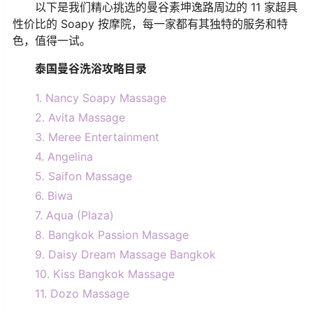
以下是我们精心挑选的曼谷素坤逸路周边的 11 家超具
性价比的 Soapy 按摩院，每一家都有其独特的服务和特
色，值得一试。
泰国曼谷洗浴攻略目录
1. Nancy Soapy Massage
2. Avita Massage
3. Meree Entertainment
4. Angelina
5. Saifon Massage
6. Biwa
7. Aqua (Plaza)
8. Bangkok Passion Massage
9. Daisy Dream Massage Bangkok
10. Kiss Bangkok Massage
11. Dozo Massage