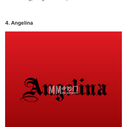
4. Angelina