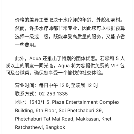
价格的差异主要取决于水疗师的年龄、外貌和身材。
然而，许多水疗师都非常专业，因此您可以根据预算
选择一级或二级，既能享受高质量的服务，又能节省
一些费用。
此外，Aqua 还推出了特别的团体优惠。若您和 5 人
或以上的朋友一同光临，Aqua 将为您提供免费的 VIP 包
间及台球桌，确保您享受一个愉快的社交体验。
营业时间：每日中午 12 时至凌晨 12 时
联系方式：02 253 1335
地址：1543/1-5, Plaza Entertainment Complex
Building, 6th Floor, Soi Phetchaburi 39,
Phetchaburi Tat Mai Road, Makkasan, Khet
Ratchathewi, Bangkok