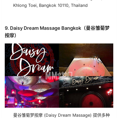
Khlong Toei, Bangkok 10110, Thailand
9. Daisy Dream Massage Bangkok（曼谷雏菊梦
按摩）
曼谷雏菊梦按摩 (Daisy Dream Massage) 提供多种