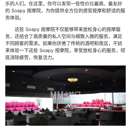
乐的人们。在这里，你可以发现一些性价比最高、最友好
的 Soapy 按摩院，为你提供全方位的感官按摩和舒适的服
务体验。
这些 Soapy 按摩院不仅能够带来放松身心的按摩服
务，还结合了高质量的私人空间与细致入微的服务，满足
不同顾客的需求。如果你厌倦了传统的酒吧和夜店，不妨
来体验一下这些 Soapy 按摩院，享受放松身心的服务，彻
底消除疲劳，恢复活力。