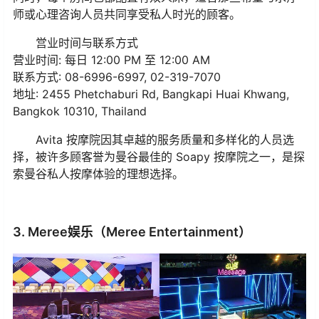
师或心理咨询人员共同享受私人时光的顾客。
営业时间与联系方式
营业时间: 每日 12:00 PM 至 12:00 AM
联系方式: 08-6996-6997, 02-319-7070
地址: 2455 Phetchaburi Rd, Bangkapi Huai Khwang,
Bangkok 10310, Thailand
Avita 按摩院因其卓越的服务质量和多样化的人员选
择，被许多顾客誉为曼谷最佳的 Soapy 按摩院之一，是探
索曼谷私人按摩体验的理想选择。
3. Meree娱乐（Meree Entertainment）