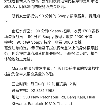
旁观者和新来的模特。新来的模特通常比按摩师更加年轻
和迷人，因此她们的服务收费会略高。
所有女士都提供 90 分钟的 Soapy 按摩服务，费用如
下：
鱼缸水疗室： 90 分钟 Soapy 按摩，收费 1700 泰铢
场边服务员： 90 分钟 Soapy 按摩，收费 1900 泰铢
模特： 90 分钟 Soapy 按摩，收费 3000 泰铢
需要注意的是，模特通常不提供传统意义上的身体按摩服
务，但会提供洗浴和其他相关服务。当服务结束时，整个
体验也随之完结。
Meree 的服务非常丰富，年长且经验丰富的按摩师往
往能为您带来更高质量的体验。
营业时间：每日中午 12 时至凌晨 12 时
联系方式：02 3181 7968
地址：338 New Petchaburi Rd, Bang Kapi, Huai
Khwang, Bangkok 10310, Thailand