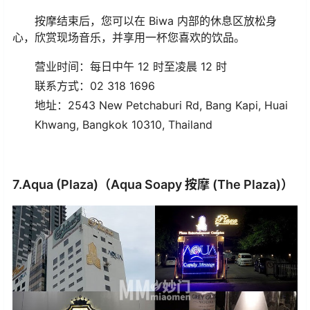
按摩结束后，您可以在 Biwa 内部的休息区放松身
心，欣赏现场音乐，并享用一杯您喜欢的饮品。
营业时间：每日中午 12 时至凌晨 12 时
联系方式：02 318 1696
地址：2543 New Petchaburi Rd, Bang Kapi, Huai
Khwang, Bangkok 10310, Thailand
7.Aqua (Plaza)（Aqua Soapy 按摩 (The Plaza)）