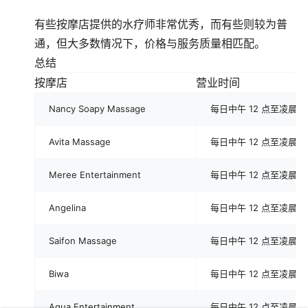
有些按摩店提供的水疗师非常优秀，而有些则较为普
通，但大多数情况下，价格与服务质量相匹配。
总结
按摩店
营业时间
Nancy Soapy Massage
每日中午 12 点至凌晨 1
Avita Massage
每日中午 12 点至凌晨 1
Meree Entertainment
每日中午 12 点至凌晨 1
Angelina
每日中午 12 点至凌晨 1
Saifon Massage
每日中午 12 点至凌晨 1
Biwa
每日中午 12 点至凌晨 1
Aqua Entertainment
每日中午 12 点至凌晨 1