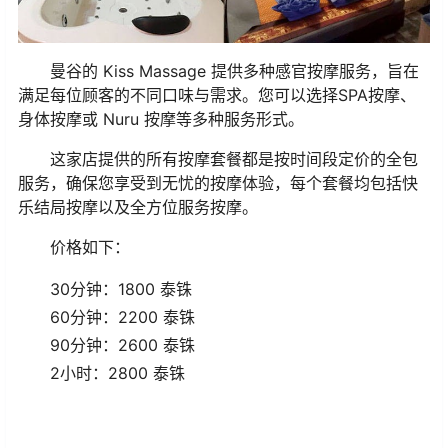
曼谷的 Kiss Massage 提供多种感官按摩服务，旨在
满足每位顾客的不同口味与需求。您可以选择SPA按摩、
身体按摩或 Nuru 按摩等多种服务形式。
这家店提供的所有按摩套餐都是按时间段定价的全包
服务，确保您享受到无忧的按摩体验，每个套餐均包括快
乐结局按摩以及全方位服务按摩。
价格如下：
30分钟：1800 泰铢
60分钟：2200 泰铢
90分钟：2600 泰铢
2小时：2800 泰铢