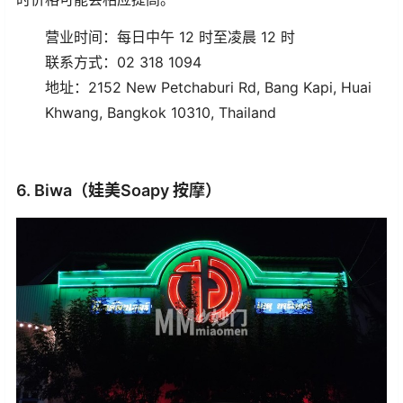
营业时间：每日中午 12 时至凌晨 12 时
联系方式：02 318 1094
地址：2152 New Petchaburi Rd, Bang Kapi, Huai
Khwang, Bangkok 10310, Thailand
6. Biwa（娃美Soapy 按摩）