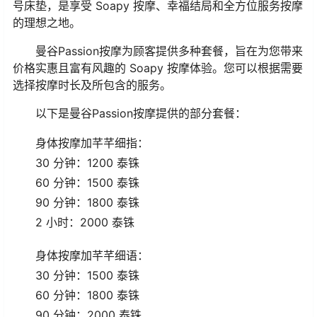
号床垫，是享受 Soapy 按摩、幸福结局和全方位服务按摩
的理想之地。
曼谷Passion按摩为顾客提供多种套餐，旨在为您带来
价格实惠且富有风趣的 Soapy 按摩体验。您可以根据需要
选择按摩时长及所包含的服务。
以下是曼谷Passion按摩提供的部分套餐：
身体按摩加芊芊细指：
30 分钟：1200 泰铢
60 分钟：1500 泰铢
90 分钟：1800 泰铢
2 小时：2000 泰铢
身体按摩加芊芊细语：
30 分钟：1500 泰铢
60 分钟：1800 泰铢
90 分钟：2000 泰铢