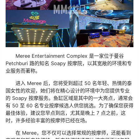
Meree Entertainment Complex 是一家位于曼谷
Petchburi 路的知名 Soapy 按摩院，以其宽敞的环境和专
业服务而著称。
进入 Meree 后，您将受到超过 50 名年轻、热情的泰
国女性的欢迎，她们将在精心设计的环境中为您提供专业
的 Soapy 按摩服务。鱼缸区域是其中的一大亮点，通常会
有 50 至 60 名专业按摩候选人供您挑选。为了确保您获得
最佳体验，建议您早点到店，尤其是晚上 7 点之前，这
时，许多经验丰富的按摩师已经在场。
在 Meree，您不仅可以选择常规的按摩师，还能看到