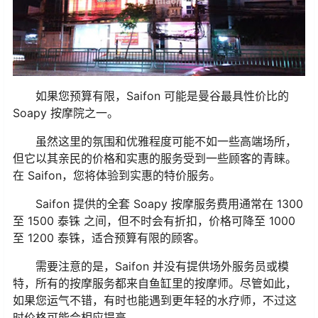
如果您预算有限，Saifon 可能是曼谷最具性价比的
Soapy 按摩院之一。
虽然这里的氛围和优雅程度可能不如一些高端场所，
但它以其亲民的价格和实惠的服务受到一些顾客的青睐。
在 Saifon，您将体验到实惠的特价服务。
Saifon 提供的全套 Soapy 按摩服务费用通常在 1300
至 1500 泰铢 之间，但不时会有折扣，价格可降至 1000
至 1200 泰铢，适合预算有限的顾客。
需要注意的是，Saifon 并没有提供场外服务员或模
特，所有的按摩服务都来自鱼缸里的按摩师。尽管如此，
如果您运气不错，有时也能遇到更年轻的水疗师，不过这
时价格可能会相应提高。