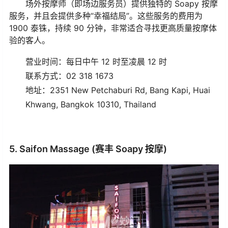
场外按摩师（即场边服务员）提供独特的 Soapy 按摩
服务，并且会提供多种“幸福结局”。这些服务的费用为
1900 泰铢，持续 90 分钟，非常适合寻找更高质量按摩体
验的客人。
营业时间：每日中午 12 时至凌晨 12 时
联系方式：02 318 1673
地址：2351 New Petchaburi Rd, Bang Kapi, Huai
Khwang, Bangkok 10310, Thailand
5. Saifon Massage (赛丰 Soapy 按摩)