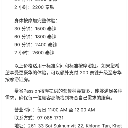
2 小时：2200 泰铢
身体按摩加完整体验：
30 分钟：1500 泰铢
60 分钟：1800 泰铢
90 分钟：2400 泰铢
2 小时：2600 泰铢
以上价格适用于标准房间和标准按摩浴缸。如果您希
望享受更豪华的体验，可以额外支付 200 泰铢升级至奢华
按摩浴缸房。
曼谷Passion按摩提供的套餐种类繁多，能够满足各种
需求，确保每一位顾客都能找到符合自己需求的服务。
营业时间：每日 11:00 AM 至 12:00 AM
联系方式：97 085 1731
地址：261, 33 Soi Sukhumvit 22, Khlong Tan, Khet