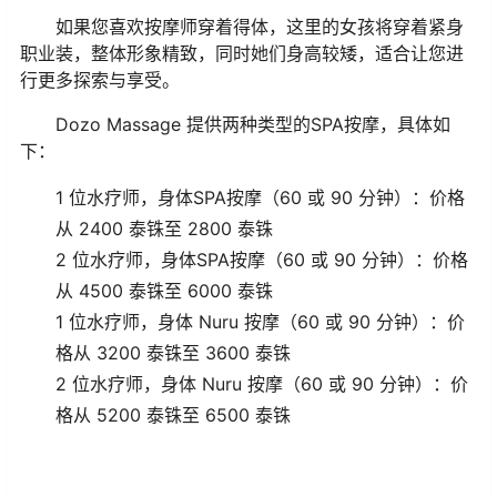
如果您喜欢按摩师穿着得体，这里的女孩将穿着紧身
职业装，整体形象精致，同时她们身高较矮，适合让您进
行更多探索与享受。
Dozo Massage 提供两种类型的SPA按摩，具体如
下：
1 位水疗师，身体SPA按摩（60 或 90 分钟）：价格
从 2400 泰铢至 2800 泰铢
2 位水疗师，身体SPA按摩（60 或 90 分钟）：价格
从 4500 泰铢至 6000 泰铢
1 位水疗师，身体 Nuru 按摩（60 或 90 分钟）：价
格从 3200 泰铢至 3600 泰铢
2 位水疗师，身体 Nuru 按摩（60 或 90 分钟）：价
格从 5200 泰铢至 6500 泰铢