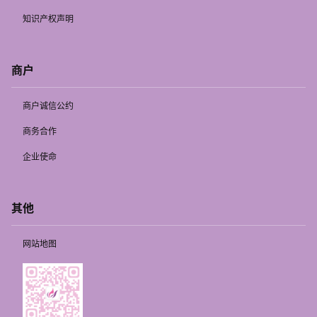
知识产权声明
商户
商户诚信公约
商务合作
企业使命
其他
网站地图