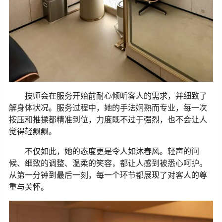
技师会在服务开始前耐心倾听客人的需求，并细致了
解身体状况。服务过程中，她的手法娴熟而专业，每一次
按压和推揉都精准到位，力度既不过于强烈，也不会让人
觉得轻飘飘。
不仅如此，她的态度更是令人如沐春风。轻声的问
候、细致的调整、温柔的笑容，都让人感到被悉心呵护。
从第一分钟到最后一刻，每一个环节都展现了对客人的尊
重与关怀。