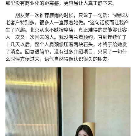
那里没有商业化的距离感，更容易让人真正静下来。
朋友第一次推荐鹿雨的时候，只说了一句话：“她那边
老客户特别多，很多人一直跟着她做。“这句话反而让我产
生了兴趣。北京从来不缺按摩店，真正难得的是能够让客
人一次又一次回去的人。我没有急着预约，直到连续忙了
十几天以后，整个人肩颈像压着两块石头，才终于给她发
了消息。回复很简单，没有过多介绍项目，只问了一句什
么时候方便过来，语气自然得像认识很久的朋友。