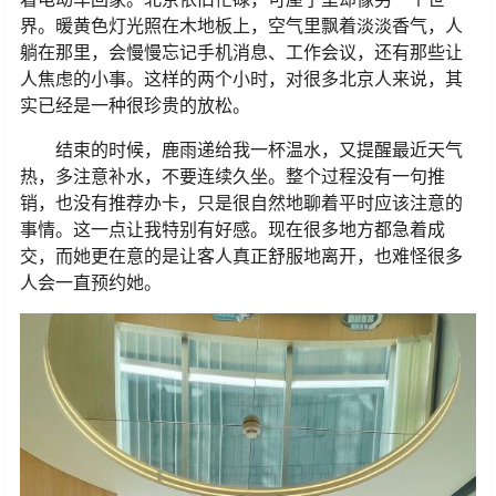
界。暖黄色灯光照在木地板上，空气里飘着淡淡香气，人
躺在那里，会慢慢忘记手机消息、工作会议，还有那些让
人焦虑的小事。这样的两个小时，对很多北京人来说，其
实已经是一种很珍贵的放松。
结束的时候，鹿雨递给我一杯温水，又提醒最近天气
热，多注意补水，不要连续久坐。整个过程没有一句推
销，也没有推荐办卡，只是很自然地聊着平时应该注意的
事情。这一点让我特别有好感。现在很多地方都急着成
交，而她更在意的是让客人真正舒服地离开，也难怪很多
人会一直预约她。