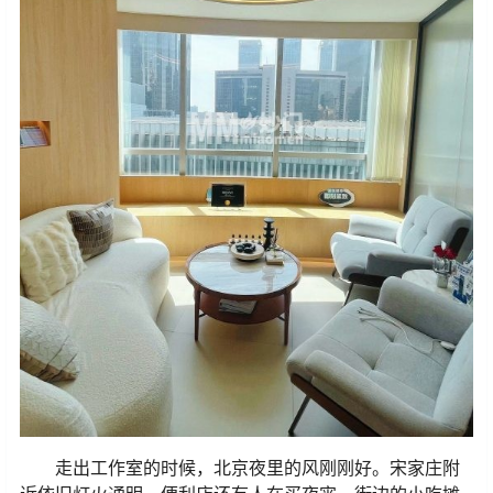
走出工作室的时候，北京夜里的风刚刚好。宋家庄附