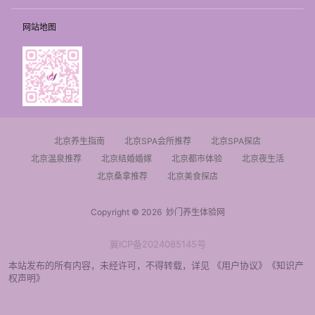
网站地图
北京养生指南
北京SPA会所推荐
北京SPA探店
北京温泉推荐
北京结婚婚嫁
北京都市体验
北京夜生活
北京桑拿推荐
北京美食探店
Copyright © 2026
妙门养生体验网
冀ICP备2024085145号
本站发布的所有内容，未经许可，不得转载，详见
《用户协议》
《知识产
权声明》