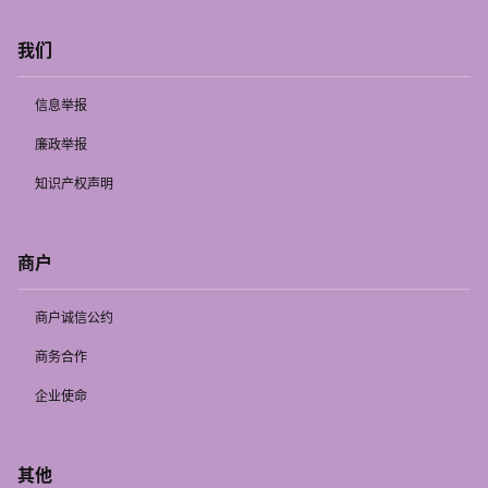
我们
信息举报
廉政举报
知识产权声明
商户
商户诚信公约
商务合作
企业使命
其他