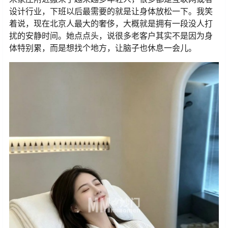
设计行业，下班以后最需要的就是让身体放松一下。我笑
着说，现在北京人最大的奢侈，大概就是拥有一段没人打
扰的安静时间。她点点头，说很多老客户其实不是因为身
体特别累，而是想找个地方，让脑子也休息一会儿。