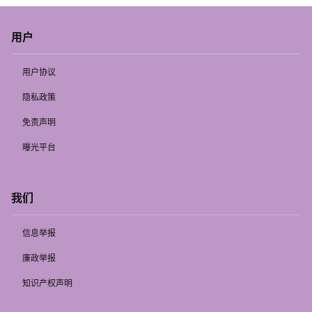
用户
用户协议
隐私政策
免责声明
曝光平台
我们
信息举报
廉政举报
知识产权声明