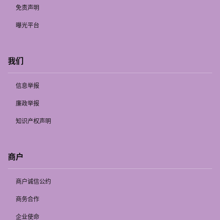
免责声明
曝光平台
我们
信息举报
廉政举报
知识产权声明
商户
商户诚信公约
商务合作
企业使命