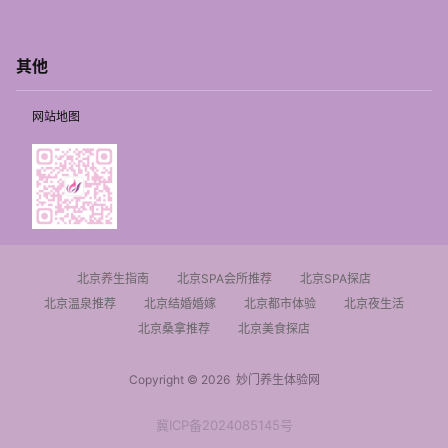
其他
网站地图
北京养生指南
北京SPA会所推荐
北京SPA探店
北京温泉推荐
北京结婚婚嫁
北京都市体验
北京夜生活
北京桑拿推荐
北京美食探店
Copyright © 2026
妙门养生体验网
冀ICP备2024085145号